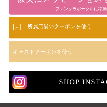
ファンクラポータルに移動
所属店舗のクーポンを使う
キャストクーポンを使う
SHOP INST