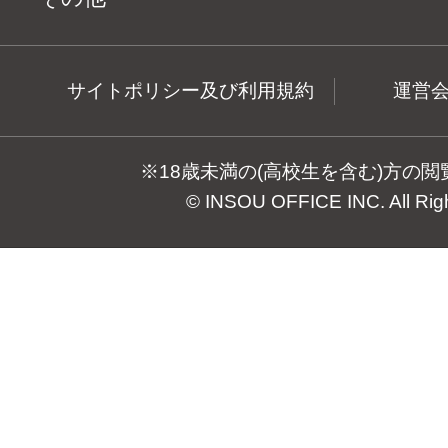
サイトポリシー及び利用規約
運営
※18歳未満の(高校生を含む)方の
© INSOU OFFICE INC. All Rig