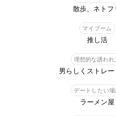
散歩、ネトフ
マイブーム
推し活
理想的な誘われ
男らしくストレー
デートしたい場
ラーメン屋