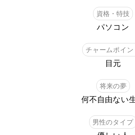
資格・特技
パソコン
チャームポイン
目元
将来の夢
何不自由ない
男性のタイプ