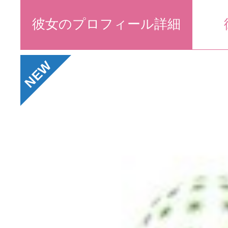
彼女のプロフィール詳細
NEW