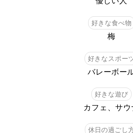
優しい人
好きな食べ物
梅
好きなスポー
バレーボー
好きな遊び
カフェ、サウ
休日の過ごし