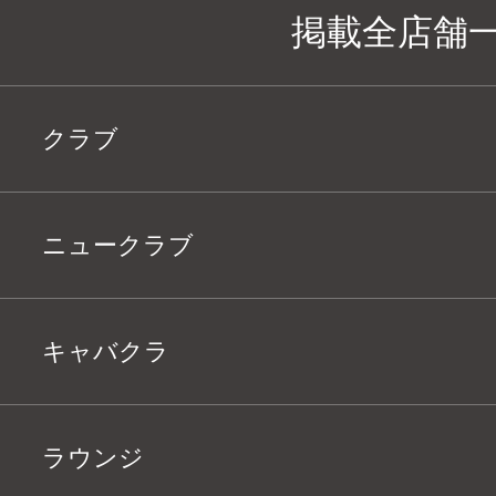
掲載全店舗
クラブ
ニュークラブ
キャバクラ
ラウンジ