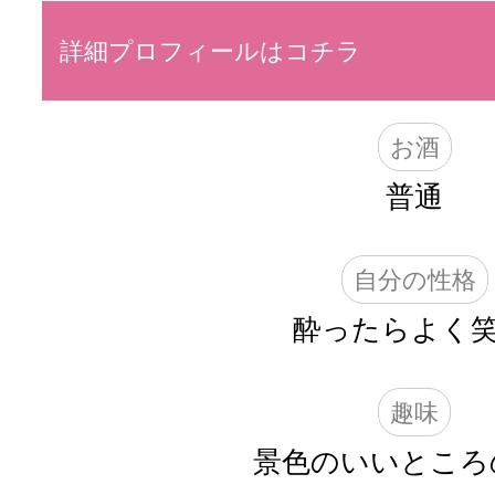
詳細プロフィールはコチラ
お酒
普通
自分の性格
酔ったらよく笑
趣味
景色のいいところ